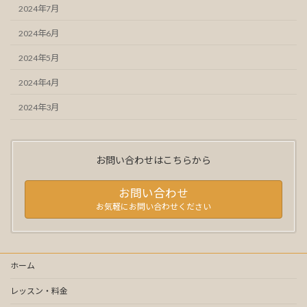
2024年7月
2024年6月
2024年5月
2024年4月
2024年3月
お問い合わせはこちらから
お問い合わせ
お気軽にお問い合わせください
ホーム
レッスン・料金