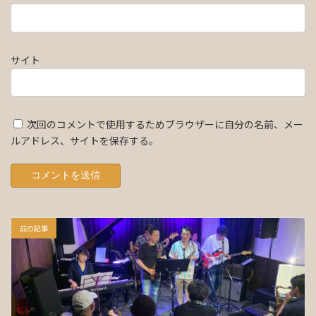
サイト
次回のコメントで使用するためブラウザーに自分の名前、メー
ルアドレス、サイトを保存する。
前の記事