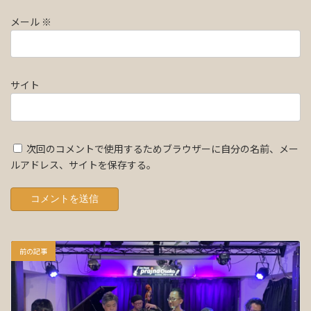
メール
※
サイト
次回のコメントで使用するためブラウザーに自分の名前、メー
ルアドレス、サイトを保存する。
前の記事