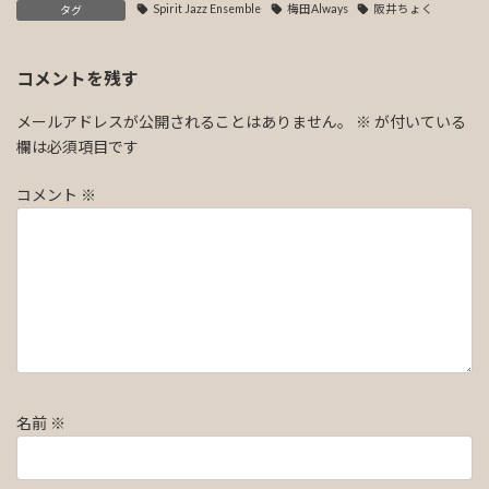
Spirit Jazz Ensemble
梅田Always
阪井ちょく
タグ
コメントを残す
メールアドレスが公開されることはありません。
※
が付いている
欄は必須項目です
コメント
※
名前
※