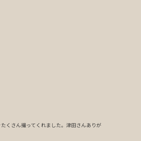
をたくさん撮ってくれました。津田さんありが