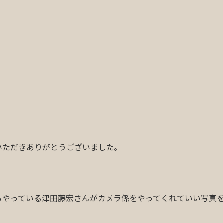
いただきありがとうございました。
らやっている津田藤宏さんがカメラ係をやってくれていい写真