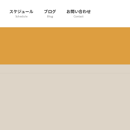
スケジュール
ブログ
お問い合わせ
Schedule
Blog
Contact