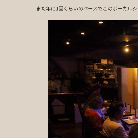
また年に1回くらいのペースでこのボーカル