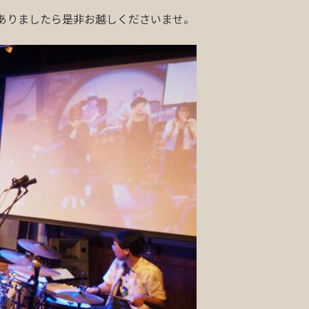
ありましたら是非お越しくださいませ。