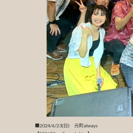
■2024/6/23(日) 元町always