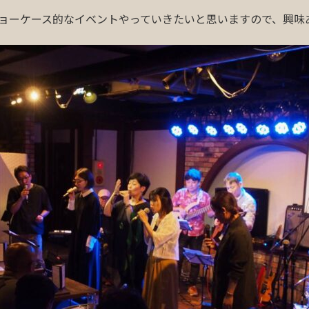
ショーケース的なイベントやっていきたいと思いますので、興味