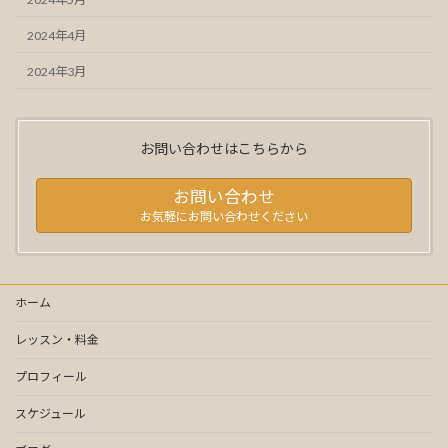
2024年4月
2024年3月
お問い合わせはこちらから
お問い合わせ
お気軽にお問い合わせください
ホーム
レッスン・料金
プロフィール
スケジュール